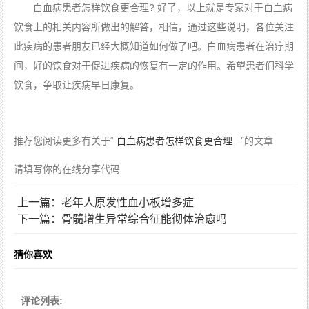
白血病患者怎样饮食更合理? 好了，以上就是专家对于白血病
饮食上的相关内容所做出的解答，相信，通过这些说明，各位关注
此疾病的患者朋友已经大概知道如何做了吧。白血病患者在治疗期
间，好的饮食对于促进疾病的恢复有一定的作用。希望患者们科学
饮食，争取让疾病早日康复。
推荐您阅读更多有关于“
白血病患者怎样饮食更合理
”的文章
请填写你的在线分享代码
上一篇：老年人原发性血小板增多症
下一篇：骨髓增生异常综合征能彻体治愈吗
猜你喜欢
评论列表: