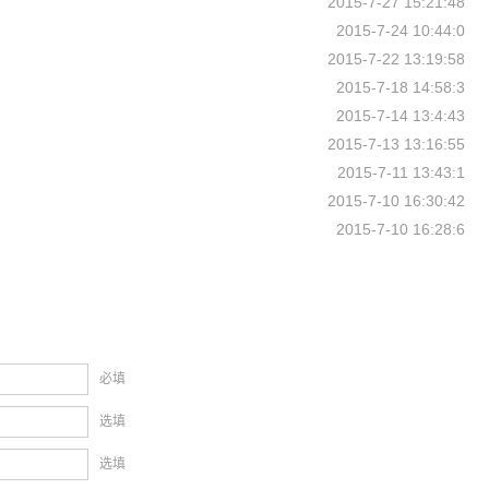
2015-7-27 15:21:48
2015-7-24 10:44:0
2015-7-22 13:19:58
2015-7-18 14:58:3
2015-7-14 13:4:43
2015-7-13 13:16:55
2015-7-11 13:43:1
2015-7-10 16:30:42
2015-7-10 16:28:6
必填
选填
选填