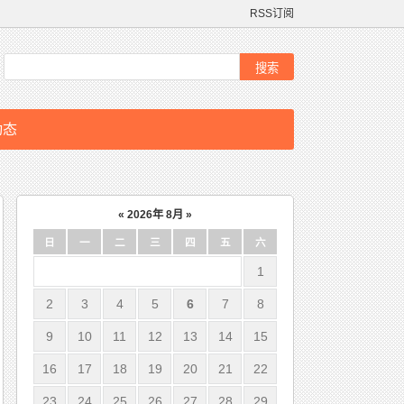
RSS订阅
动态
«
2026年 8月
»
日
一
二
三
四
五
六
1
2
3
4
5
6
7
8
9
10
11
12
13
14
15
16
17
18
19
20
21
22
23
24
25
26
27
28
29