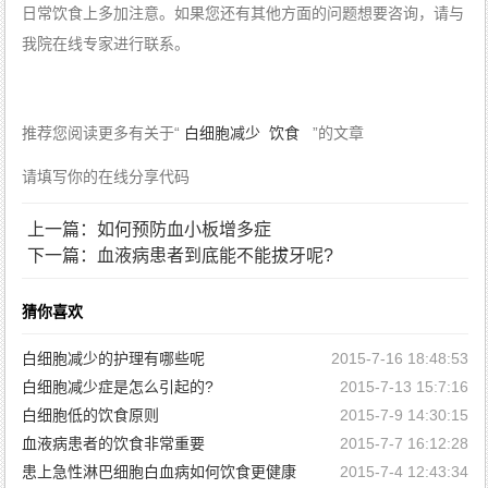
日常饮食上多加注意。如果您还有其他方面的问题想要咨询，请与
我院在线专家进行联系。
推荐您阅读更多有关于“
白细胞减少
饮食
”的文章
请填写你的在线分享代码
上一篇：如何预防血小板增多症
下一篇：血液病患者到底能不能拔牙呢?
猜你喜欢
白细胞减少的护理有哪些呢
2015-7-16 18:48:53
白细胞减少症是怎么引起的?
2015-7-13 15:7:16
白细胞低的饮食原则
2015-7-9 14:30:15
血液病患者的饮食非常重要
2015-7-7 16:12:28
患上急性淋巴细胞白血病如何饮食更健康
2015-7-4 12:43:34